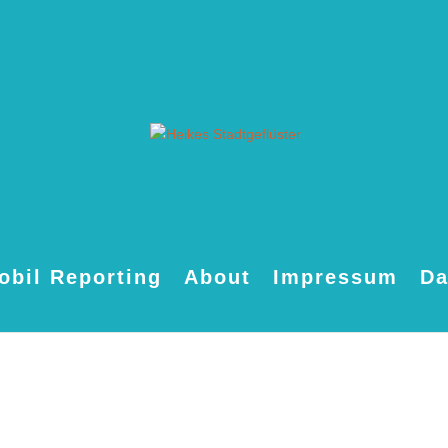
obil Reporting
About
Impressum
Da