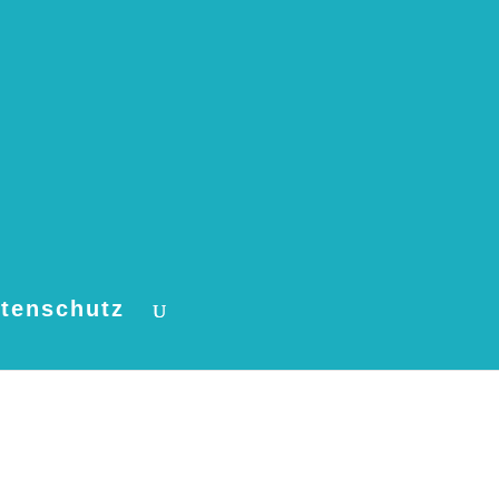
tenschutz