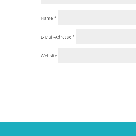
Name
*
E-Mail-Adresse
*
Website