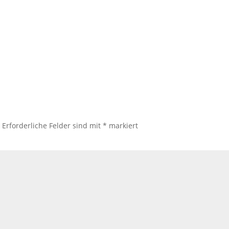
.
Erforderliche Felder sind mit
*
markiert