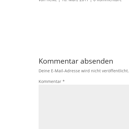
Kommentar absenden
Deine E-Mail-Adresse wird nicht veröffentlicht
Kommentar
*