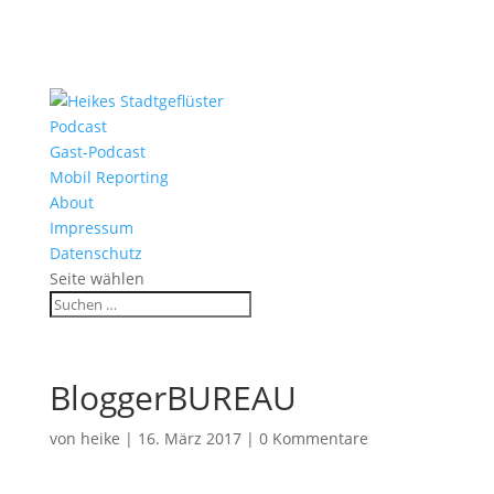
Podcast
Gast-Podcast
Mobil Reporting
About
Impressum
Datenschutz
Seite wählen
BloggerBUREAU
von
heike
|
16. März 2017
|
0 Kommentare