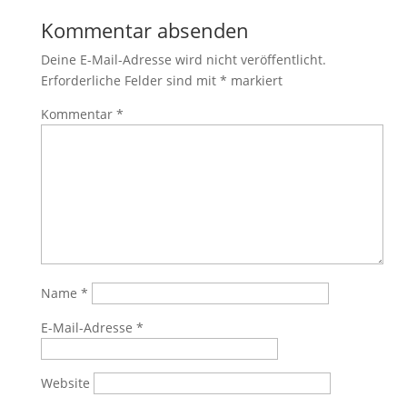
Kommentar absenden
Deine E-Mail-Adresse wird nicht veröffentlicht.
Erforderliche Felder sind mit
*
markiert
Kommentar
*
Name
*
E-Mail-Adresse
*
Website