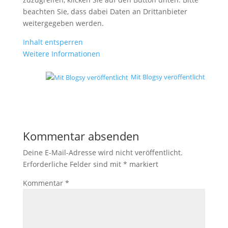
beachten Sie, dass dabei Daten an Drittanbieter
weitergegeben werden.
Inhalt entsperren
Weitere Informationen
Mit Blogsy veröffentlicht
Kommentar absenden
Deine E-Mail-Adresse wird nicht veröffentlicht.
Erforderliche Felder sind mit
*
markiert
Kommentar
*