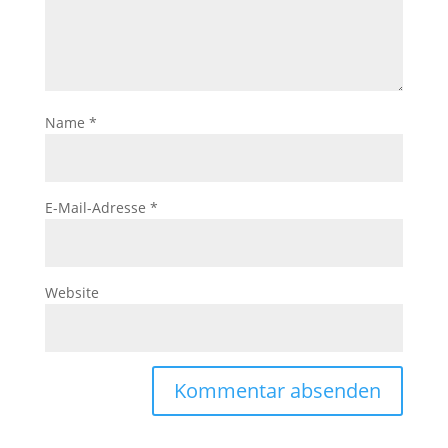
Name
*
E-Mail-Adresse
*
Website