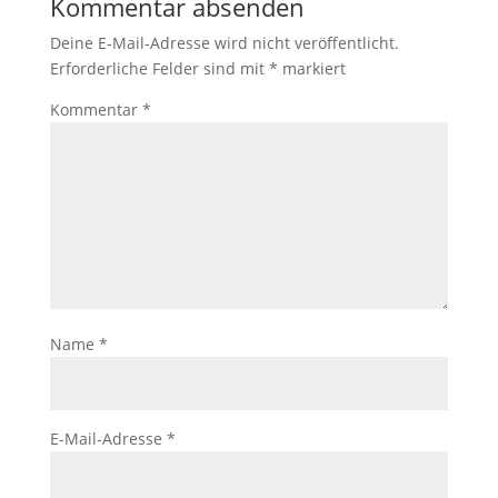
Kommentar absenden
Deine E-Mail-Adresse wird nicht veröffentlicht.
Erforderliche Felder sind mit
*
markiert
Kommentar
*
Name
*
E-Mail-Adresse
*