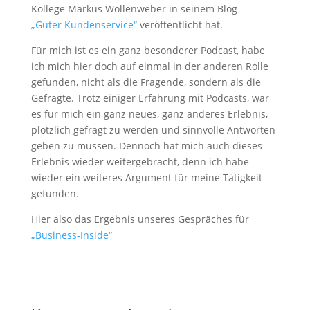
Kollege Markus Wollenweber in seinem Blog
„Guter Kundenservice“
veröffentlicht hat.
Für mich ist es ein ganz besonderer Podcast, habe
ich mich hier doch auf einmal in der anderen Rolle
gefunden, nicht als die Fragende, sondern als die
Gefragte. Trotz einiger Erfahrung mit Podcasts, war
es für mich ein ganz neues, ganz anderes Erlebnis,
plötzlich gefragt zu werden und sinnvolle Antworten
geben zu müssen. Dennoch hat mich auch dieses
Erlebnis wieder weitergebracht, denn ich habe
wieder ein weiteres Argument für meine Tätigkeit
gefunden.
Hier also das Ergebnis unseres Gespräches für
„Business-Inside“