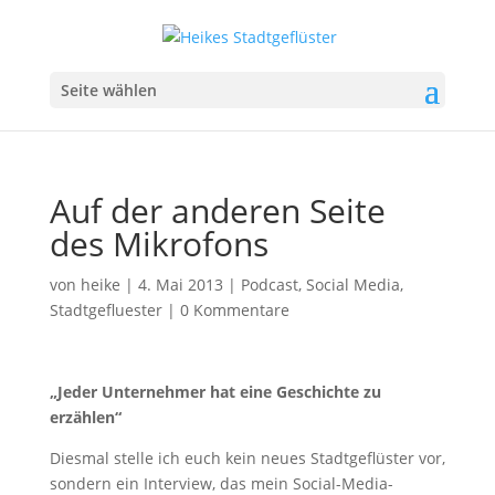
Seite wählen
Auf der anderen Seite
des Mikrofons
von
heike
|
4. Mai 2013
|
Podcast
,
Social Media
,
Stadtgefluester
|
0 Kommentare
„Jeder Unternehmer hat eine Geschichte zu
erzählen“
Diesmal stelle ich euch kein neues Stadtgeflüster vor,
sondern ein Interview, das mein Social-Media-