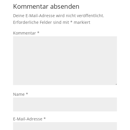
Kommentar absenden
Deine E-Mail-Adresse wird nicht veröffentlicht.
Erforderliche Felder sind mit
*
markiert
Kommentar
*
Name
*
E-Mail-Adresse
*