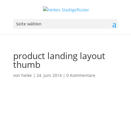
Seite wählen
product landing layout
thumb
von
heike
|
24. Juni 2014
|
0 Kommentare