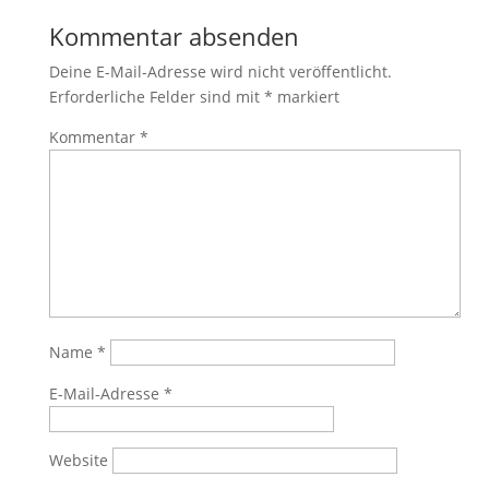
Kommentar absenden
Deine E-Mail-Adresse wird nicht veröffentlicht.
Erforderliche Felder sind mit
*
markiert
Kommentar
*
Name
*
E-Mail-Adresse
*
Website