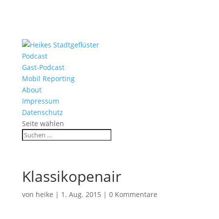
Podcast
Gast-Podcast
Mobil Reporting
About
Impressum
Datenschutz
Seite wählen
Klassikopenair
von
heike
|
1. Aug. 2015
|
0 Kommentare