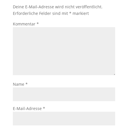
Deine E-Mail-Adresse wird nicht veröffentlicht.
Erforderliche Felder sind mit
*
markiert
Kommentar
*
Name
*
E-Mail-Adresse
*