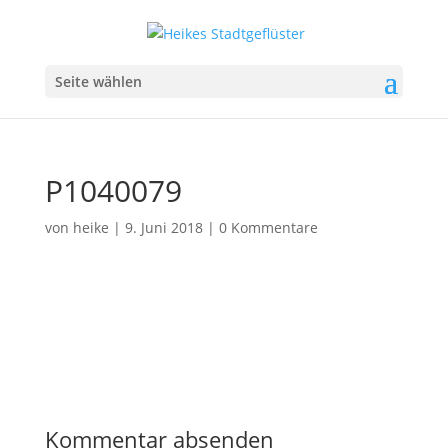
Seite wählen
P1040079
von
heike
|
9. Juni 2018
|
0 Kommentare
Kommentar absenden