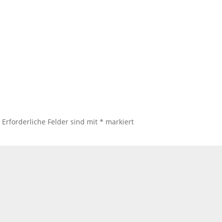
.
Erforderliche Felder sind mit
*
markiert