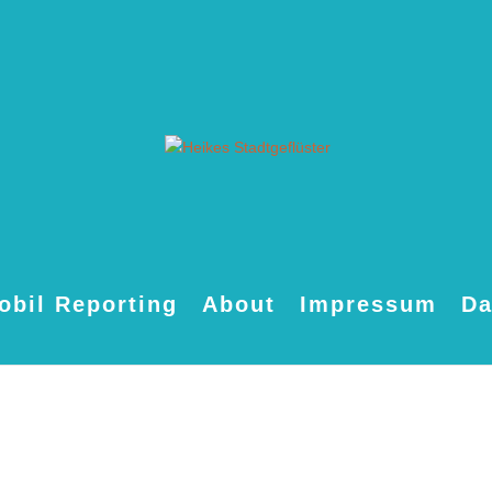
obil Reporting
About
Impressum
Da