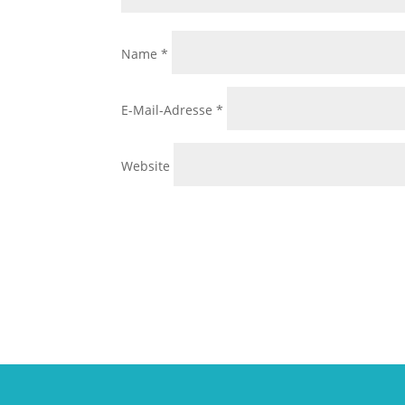
Name
*
E-Mail-Adresse
*
Website