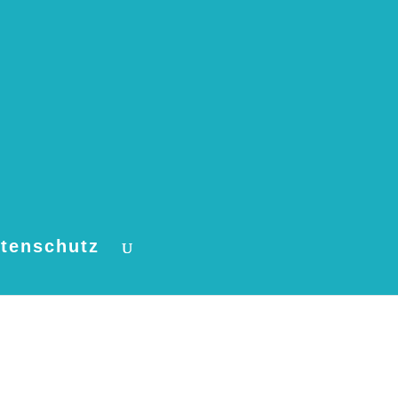
tenschutz