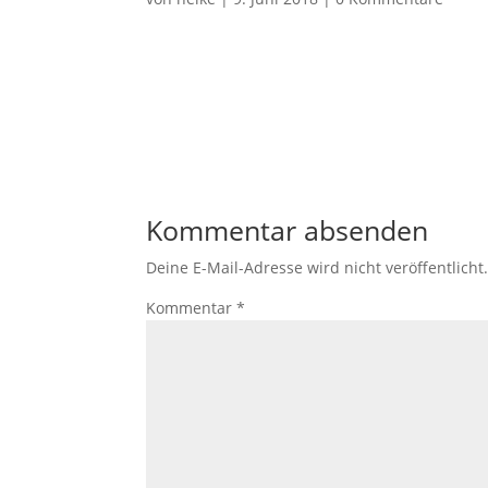
Kommentar absenden
Deine E-Mail-Adresse wird nicht veröffentlicht
Kommentar
*