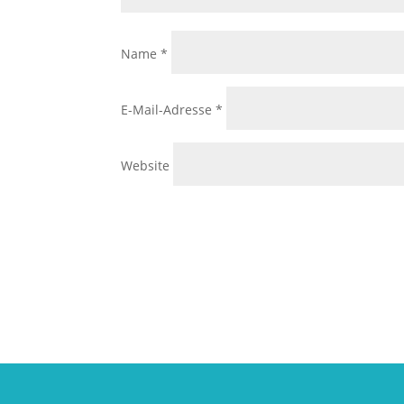
Name
*
E-Mail-Adresse
*
Website