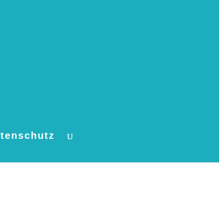
tenschutz