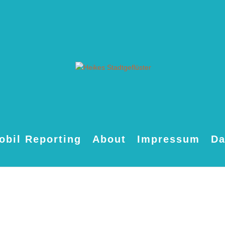
obil Reporting
About
Impressum
Da