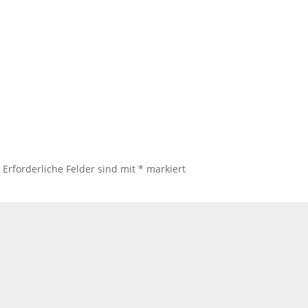
.
Erforderliche Felder sind mit
*
markiert