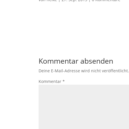
Kommentar absenden
Deine E-Mail-Adresse wird nicht veröffentlicht
Kommentar
*