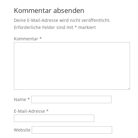
Kommentar absenden
Deine E-Mail-Adresse wird nicht veröffentlicht.
Erforderliche Felder sind mit
*
markiert
Kommentar
*
Name
*
E-Mail-Adresse
*
Website