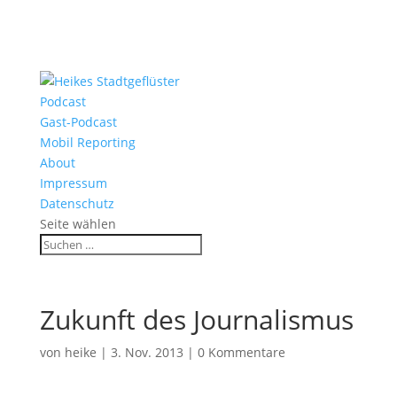
Podcast
Gast-Podcast
Mobil Reporting
About
Impressum
Datenschutz
Seite wählen
Zukunft des Journalismus
von
heike
|
3. Nov. 2013
|
0 Kommentare