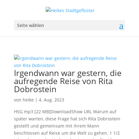
Seite wählen
Irgendwann war gestern, die
aufregende Reise von Rita
Dobrostein
von
heike
|
4. Aug. 2023
HSG mp3 [22 MB]DownloadShow URL Warum auf
später warten, diese Frage hat sich Rita Dobrostein
gestellt und gemeinsam mit ihrem Mann
beschlossen auf Reise um die Welt zu gehen. 1 1/2