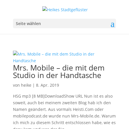
Seite wählen
Mrs. Mobile – die mit dem
Studio in der Handtasche
von
heike
|
8. Apr. 2019
HSG mp3 [8 MB]DownloadShow URL Nun ist es also
soweit, auch bei meinem zweiten Blog hab ich den
Namen geändert. Aus vormals Heisti.Com oder
mobilepodcast.de wurde nun Mrs-Mobile.de. Warum
ich mich zu diesem Schritt entschlossen habe, wie es