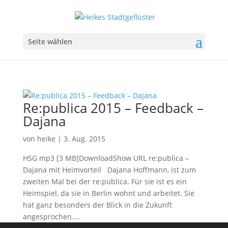
Seite wählen
Re:publica 2015 – Feedback –
Dajana
von
heike
|
3. Aug. 2015
HSG mp3 [3 MB]DownloadShow URL re:publica –
Dajana mit Heimvorteil Dajana Hoffmann, ist zum
zweiten Mal bei der re:publica. Für sie ist es ein
Heimspiel, da sie in Berlin wohnt und arbeitet. Sie
hat ganz besonders der Blick in die Zukunft
angesprochen....