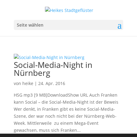
Seite wählen
Social-Media-Night in
Nürnberg
von
heike
|
24. Apr. 2016
HSG mp3 [9 MB]DownloadShow URL Auch Franken
kann Social – die Social-Media-Night ist der Beweis
Wer denkt, in Franken gibt es keine Social-Media-
Szene, der war noch nicht bei der Nürnberg-Web-
Week. Mittlerweile zu einem Mega-Event
gewachsen, muss sich Franken...