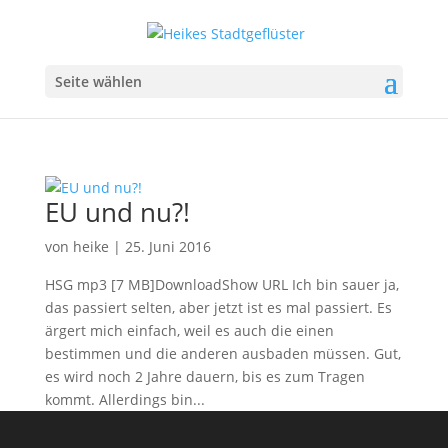
Seite wählen
EU und nu?!
von
heike
|
25. Juni 2016
HSG mp3 [7 MB]DownloadShow URL Ich bin sauer ja,
das passiert selten, aber jetzt ist es mal passiert. Es
ärgert mich einfach, weil es auch die einen
bestimmen und die anderen ausbaden müssen. Gut,
es wird noch 2 Jahre dauern, bis es zum Tragen
kommt. Allerdings bin...