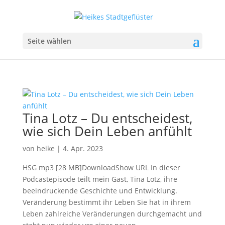
Seite wählen
Tina Lotz – Du entscheidest,
wie sich Dein Leben anfühlt
von
heike
|
4. Apr. 2023
HSG mp3 [28 MB]DownloadShow URL In dieser
Podcastepisode teilt mein Gast, Tina Lotz, ihre
beeindruckende Geschichte und Entwicklung.
Veränderung bestimmt ihr Leben Sie hat in ihrem
Leben zahlreiche Veränderungen durchgemacht und