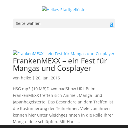
Seite wählen
FrankenMEXX – ein Fest für
Mangas und Cosplayer
von
heike
|
26. Jan. 2015
HSG mp3 [10 MB]DownloadShow URL Beim
FrankenMEXX treffen sich Anime-, Manga- und
Japanbegeisterte. Das Besondere an dem Treffen ist
die Kostümierung der Teilnehmer. Viele von ihnen
können hier unter Gleichgesinnten in die Rolle ihrer
Manga-Idole schlüpfen. Mit Hans...