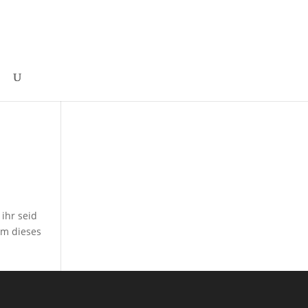
ihr seid
um dieses