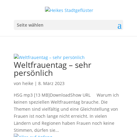
Seite wählen
Weltfrauentag – sehr
persönlich
von
heike
|
8. März 2023
HSG mp3 [13 MB]DownloadShow URL Warum ich
keinen speziellen Weltfrauentag brauche. Die
Themen sind vielfältig und eine Gleichstellung von
Frauen ist noch lange nicht erreicht. In vielen
Ländern und Regionen haben Frauen noch keine
Stimmen, dürfen sie...